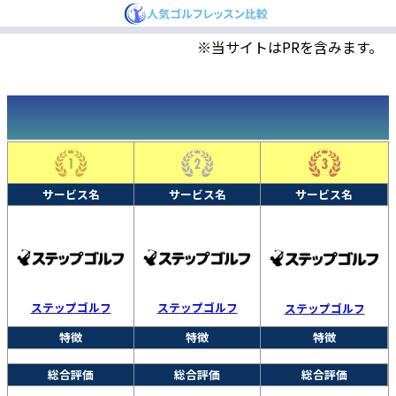
※当サイトはPRを含みます。
サービス名
サービス名
サービス名
ステップゴルフ
ステップゴルフ
ステップゴルフ
特徴
特徴
特徴
総合評価
総合評価
総合評価