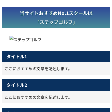
当サイトおすすめNo.1スクールは
「ステップゴルフ」
タイトル1
ここにおすすめの文章を記述します。
タイトル2
ここにおすすめの文章を記述します。