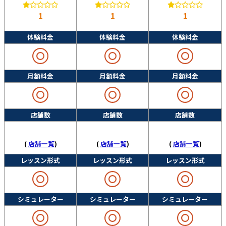
1
1
1
体験料金
体験料金
体験料金
月額料金
月額料金
月額料金
店舗数
店舗数
店舗数
(
店舗一覧
)
(
店舗一覧
)
(
店舗一覧
)
レッスン形式
レッスン形式
レッスン形式
シミュレーター
シミュレーター
シミュレーター