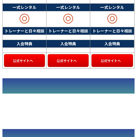
一式レンタル
一式レンタル
一式レンタル
トレーナーと日々相談
トレーナーと日々相談
トレーナーと日々相談
入会特典
入会特典
入会特典
公式サイトへ
公式サイトへ
公式サイトへ