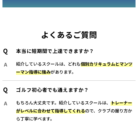
よくあるご質問
本当に短期間で上達できますか？
紹介しているスクールは、どれも
個別カリキュラムとマンツ
ーマン指導に強み
があります。
ゴルフ初心者でも通えますか？
もちろん大丈夫です。紹介しているスクールは、
トレーナー
がレベルに合わせて指導してくれる
ので、クラブの握り方か
ら丁寧に学べます。