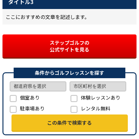
タイトル3
ここにおすすめの文章を記述します。
ステップゴルフの
公式サイトを見る
条件からゴルフレッスンを探す
個室あり
体験レッスンあり
駐車場あり
レンタル無料
この条件で検索する