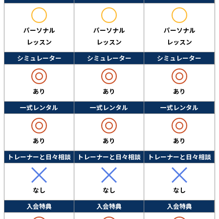
パーソナル
パーソナル
パーソナル
レッスン
レッスン
レッスン
シミュレーター
シミュレーター
シミュレーター
あり
あり
あり
一式レンタル
一式レンタル
一式レンタル
あり
あり
あり
トレーナーと日々相談
トレーナーと日々相談
トレーナーと日々相談
なし
なし
なし
入会特典
入会特典
入会特典