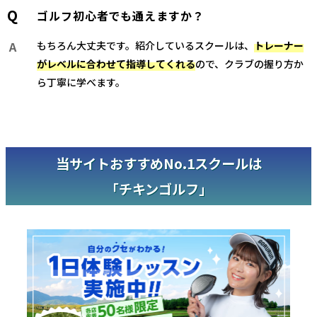
ゴルフ初心者でも通えますか？
もちろん大丈夫です。紹介しているスクールは、
トレーナー
がレベルに合わせて指導してくれる
ので、クラブの握り方か
ら丁寧に学べます。
当サイトおすすめNo.1スクールは
「チキンゴルフ」