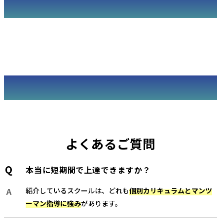
よくあるご質問
本当に短期間で上達できますか？
紹介しているスクールは、どれも
個別カリキュラムとマンツ
ーマン指導に強み
があります。