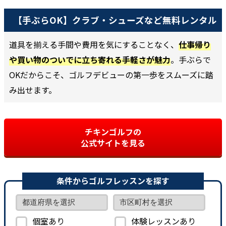
【手ぶらOK】クラブ・シューズなど無料レンタル
道具を揃える手間や費用を気にすることなく、
仕事帰り
や買い物のついでに立ち寄れる手軽さが魅力
。手ぶらで
OKだからこそ、ゴルフデビューの第一歩をスムーズに踏
み出せます。
チキンゴルフの
公式サイトを見る
条件からゴルフレッスンを探す
個室あり
体験レッスンあり