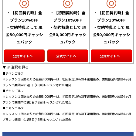
・【初回契約時】全
・【初回契約時】全
・【初回契約時】全
プラン10%OFF
プラン10%OFF
プラン10%OFF
・契約特典として 現
・契約特典として 現
・契約特典として 現
金50,000円キャッシ
金50,000円キャッシ
金50,000円キャッシ
ュバック
ュバック
ュバック
公式サイトへ
公式サイトへ
公式サイトへ
▼ ※注釈を見る
■チキンゴルフ
※レッスン１回あたりの金額8,000円～は、初回限定10%OFF適用後の、無制限通い放題4ヶ月
プランで期間中に週3日(48回)レッスンされた場合
■チキンゴルフ
※レッスン１回あたりの金額8,000円～は、初回限定10%OFF適用後の、無制限通い放題4ヶ月
プランで期間中に週3日(48回)レッスンされた場合
■チキンゴルフ
※レッスン１回あたりの金額8,000円～は、初回限定10%OFF適用後の、無制限通い放題4ヶ月
プランで期間中に週3日(48回)レッスンされた場合