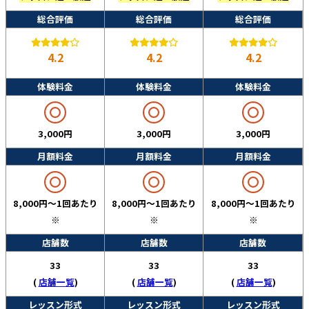
総合評価
総合評価
総合評価
4.2
4.2
4.2
体験料金
体験料金
体験料金
3,000円
3,000円
3,000円
月額料金
月額料金
月額料金
8,000円～1回あたり
8,000円～1回あたり
8,000円～1回あたり
※
※
※
店舗数
店舗数
店舗数
33
33
33
(
店舗一覧
)
(
店舗一覧
)
(
店舗一覧
)
レッスン形式
レッスン形式
レッスン形式