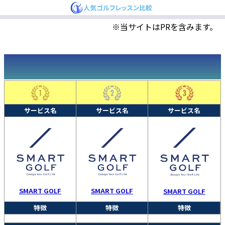
※当サイトはPRを含みます。
サービス名
サービス名
サービス名
SMART GOLF
SMART GOLF
SMART GOLF
特徴
特徴
特徴