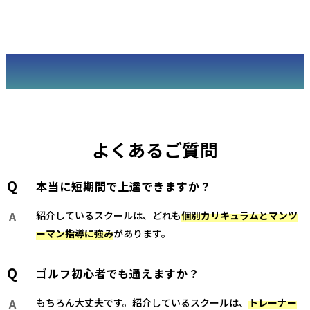
よくあるご質問
本当に短期間で上達できますか？
紹介しているスクールは、どれも
個別カリキュラムとマンツ
ーマン指導に強み
があります。
ゴルフ初心者でも通えますか？
もちろん大丈夫です。紹介しているスクールは、
トレーナー