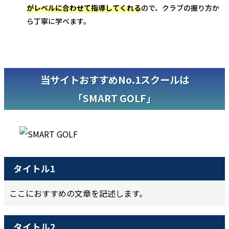
がレベルに合わせて指導してくれる
ので、クラブの握り方か
ら丁寧に学べます。
当サイトおすすめNo.1スクールは
「SMART GOLF」
タイトル1
ここにおすすめの文章を記述します。
タイトル2