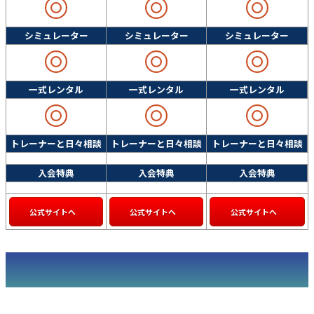
シミュレーター
シミュレーター
シミュレーター
一式レンタル
一式レンタル
一式レンタル
トレーナーと日々相談
トレーナーと日々相談
トレーナーと日々相談
入会特典
入会特典
入会特典
公式サイトへ
公式サイトへ
公式サイトへ