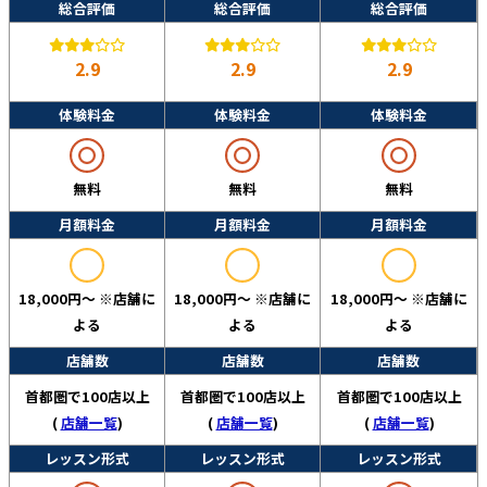
総合評価
総合評価
総合評価
2.9
2.9
2.9
体験料金
体験料金
体験料金
無料
無料
無料
月額料金
月額料金
月額料金
18,000円～ ※店舗に
18,000円～ ※店舗に
18,000円～ ※店舗に
よる
よる
よる
店舗数
店舗数
店舗数
首都圏で100店以上
首都圏で100店以上
首都圏で100店以上
(
店舗一覧
)
(
店舗一覧
)
(
店舗一覧
)
レッスン形式
レッスン形式
レッスン形式