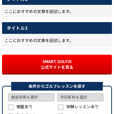
ここにおすすめの文章を記述します。
タイトル3
ここにおすすめの文章を記述します。
SMART GOLFの
公式サイトを見る
条件からゴルフレッスンを探す
個室あり
体験レッスンあり