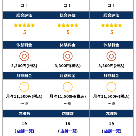
コ！
コ！
コ！
総合評価
総合評価
総合評価
5
5
5
体験料金
体験料金
体験料金
3,300円(税込)
3,300円(税込)
3,300円(税込)
月額料金
月額料金
月額料金
月々11,500円(税込)
月々11,500円(税込)
月々11,500円(税込)
～※
～※
～※
店舗数
店舗数
店舗数
19
19
19
(
店舗一覧
)
(
店舗一覧
)
(
店舗一覧
)