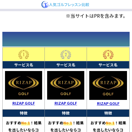
※当サイトはPRを含みます。
サービス名
サービス名
サービス名
RIZAP GOLF
RIZAP GOLF
RIZAP GOLF
特徴
特徴
特徴
おすすめ
No.1
！結果
おすすめ
No.1
！結果
おすすめ
No.1
！結果
を出したいならコ
を出したいならコ
を出したいならコ