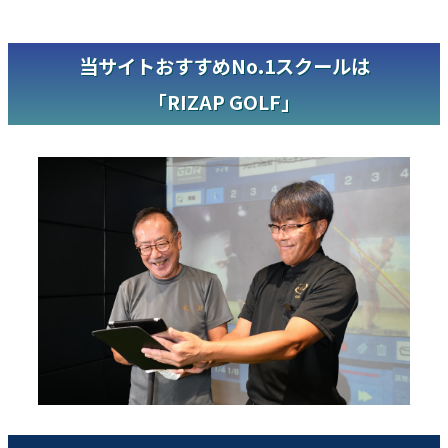
当サイトおすすめNo.1スクールは
「RIZAP GOLF」