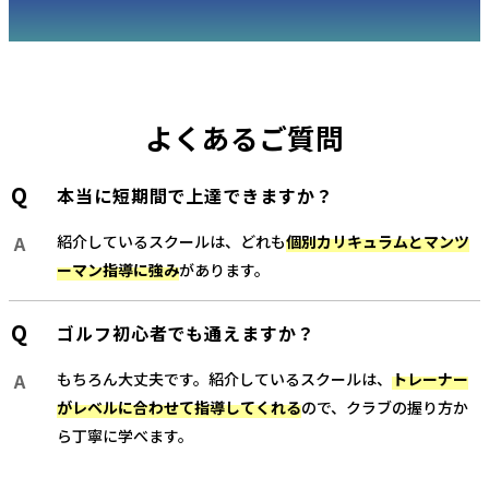
よくあるご質問
本当に短期間で上達できますか？
紹介しているスクールは、どれも
個別カリキュラムとマンツ
ーマン指導に強み
があります。
ゴルフ初心者でも通えますか？
もちろん大丈夫です。紹介しているスクールは、
トレーナー
がレベルに合わせて指導してくれる
ので、クラブの握り方か
ら丁寧に学べます。